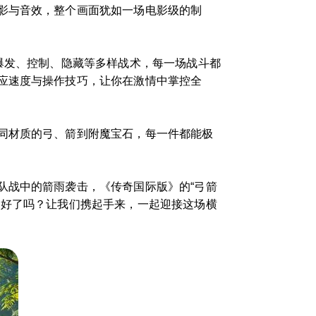
影与音效，整个画面犹如一场电影级的制
爆发、控制、隐藏等多样战术，每一场战斗都
应速度与操作技巧，让你在激情中掌控全
同材质的弓、箭到附魔宝石，每一件都能极
队战中的箭雨袭击，《传奇国际版》的“弓箭
备好了吗？让我们携起手来，一起迎接这场横