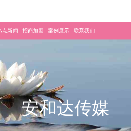
热点新闻
招商加盟
案例展示
联系我们
安和达传媒