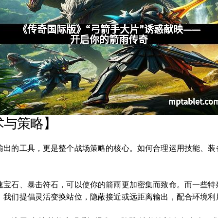
术与策略】
输出的工具，更是整个战场策略的核心。如何合理运用技能、装
宝石、暴击符石，可以使你的箭雨更加密集而致命。而一些特殊附魔
，我们提倡灵活变换站位，隐蔽接近或远距离输出，配合环境利