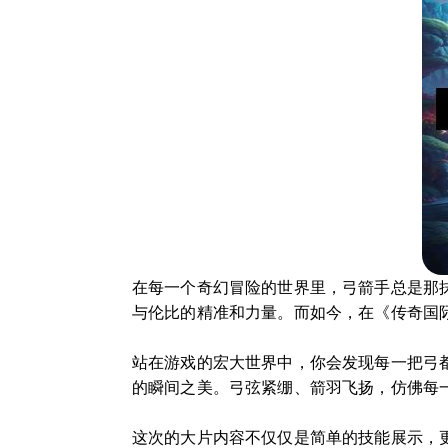
在每一个奇幻冒险的世界里，弓箭手总是那
与伦比的精准和力量。而如今，在《传奇国
站在游戏的宏大世界中，你会发现每一把弓
的瞬间之美。弓弦紧绷、箭羽飞扬，仿佛每
这次的大片内容不仅仅是简单的技能展示，