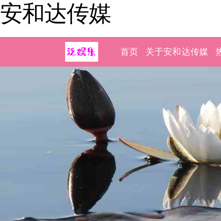
安和达传媒
首页
关于安和达传媒