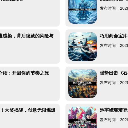
发布时间：2026-0
遭感染，背后隐藏的风险与
巧用商会宝库
发布时间：2026-0
则介绍：开启你的节奏之旅
强势出击《石
发布时间：2026-0
幕！大奖揭晓，创意无限燃爆
池宇峰璀璨登
发布时间：2026-0