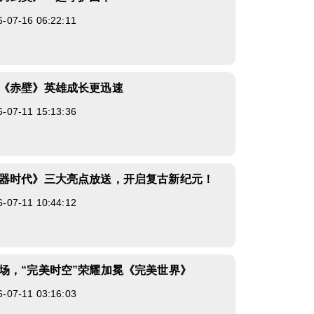
7-16 06:22:11
《赤壁》英雄成长更迅速
7-11 15:13:36
器时代》三大亮点放送，开启复古新纪元！
7-11 10:44:12
场，“完美时空”荣耀加冕《完美世界》
7-11 03:16:03