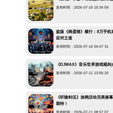
发布时间：2026-07-16 10:34:59
盗版《捣蛋猪》横行：8万手机
应对之道
发布时间：2026-07-16 04:47:31
《DJMAX》音乐世界游戏规
发布时间：2026-07-11 13:56:20
《轩辕剑伍》涂鸦活动完美谢
期待！
发布时间：2026-07-11 08:57:07