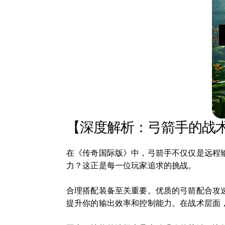
【深度解析：弓箭手的战
在《传奇国际版》中，弓箭手不仅仅是远程
力？这正是每一位玩家追求的挑战。
合理搭配装备至关重要。优质的弓箭配合攻速
提升你的输出效率和控制能力。在战术层面