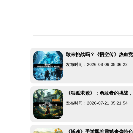
敢来挑战吗？《悟空传》热血
发布时间：2026-08-06 08:36:22
《独孤求败》：勇敢者的挑战
发布时间：2026-07-21 05:21:54
《斩魂》手游即将震撼来袭特